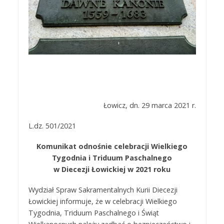
Łowicz, dn. 29 marca 2021 r.
L.dz. 501/2021
Komunikat odnośnie celebracji Wielkiego
Tygodnia i Triduum Paschalnego
w Diecezji Łowickiej w 2021 roku
Wydział Spraw Sakramentalnych Kurii Diecezji
Łowickiej informuje, że w celebracji Wielkiego
Tygodnia, Triduum Paschalnego i Świąt