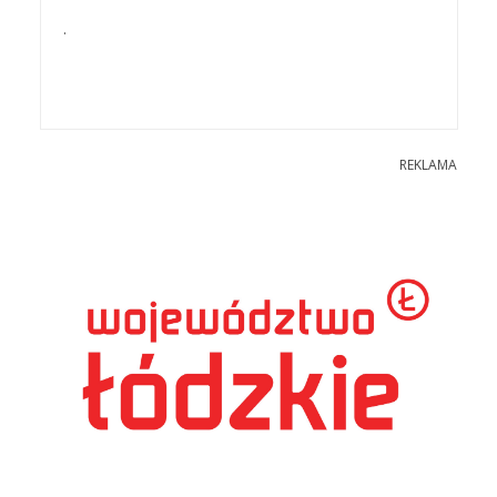
.
REKLAMA