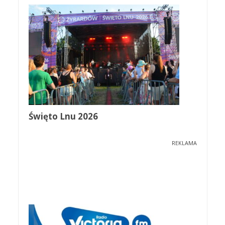
Święto Lnu 2026
REKLAMA