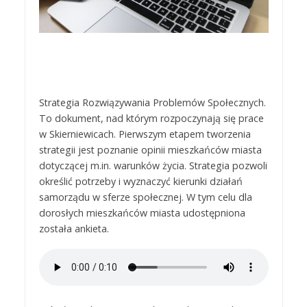
Strategia Rozwiązywania Problemów Społecznych.
To dokument, nad którym rozpoczynają się prace
w Skierniewicach. Pierwszym etapem tworzenia
strategii jest poznanie opinii mieszkańców miasta
dotyczącej m.in. warunków życia. Strategia pozwoli
określić potrzeby i wyznaczyć kierunki działań
samorządu w sferze społecznej. W tym celu dla
dorosłych mieszkańców miasta udostępniona
została ankieta.