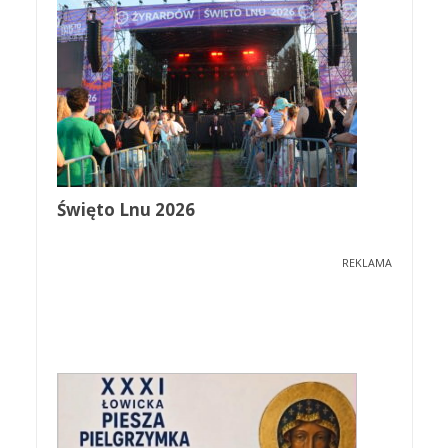
Święto Lnu 2026
REKLAMA