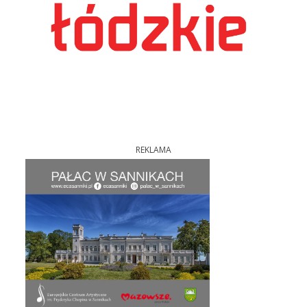
REKLAMA