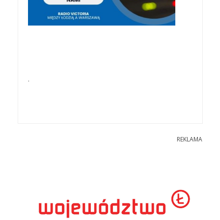
.
REKLAMA