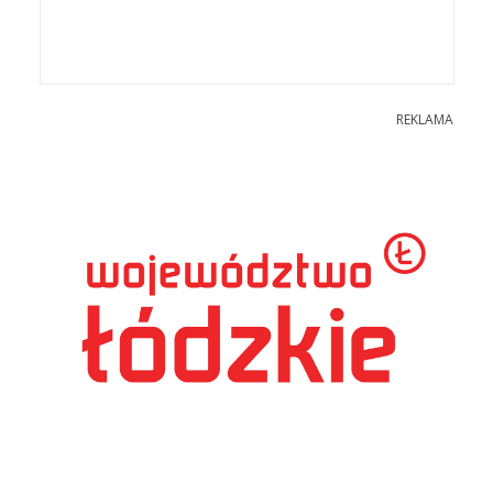
REKLAMA