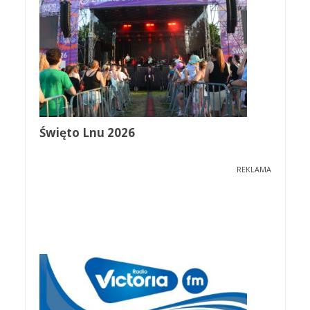
Święto Lnu 2026
REKLAMA