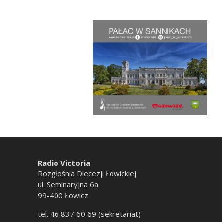
Radio Victoria
Rozgłośnia Diecezji Łowickiej
ul. Seminaryjna 6a
99-400 Łowicz
tel. 46 837 60 69 (sekretariat)