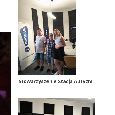
Stowarzyszenie Stacja Autyzm