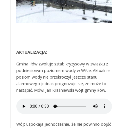
AKTUALIZACJA:
Gmina Iłów zwołuje sztab kryzysowy w związku z
podniesionym poziomem wody w Wiśle. Aktualnie
poziom wody nie przekroczył jeszcze stanu
alarmowego jednak prognozuje się, że może to
nastąpić. Mówi Jan Kraśniewski wójt gminy Iłów.
Wójt uspokaja jednocześnie, że nie powinno dojść