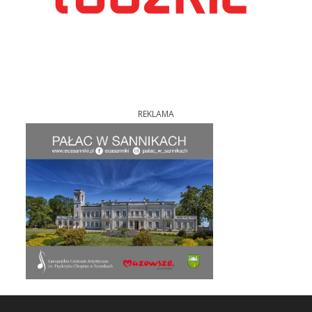
REKLAMA