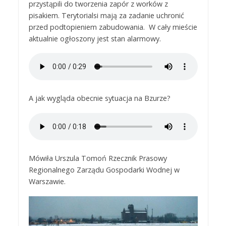
przystąpili do tworzenia zapór z worków z
pisakiem. Terytorialsi mają za zadanie uchronić
przed podtopieniem zabudowania. W cały mieście
aktualnie ogłoszony jest stan alarmowy.
A jak wygląda obecnie sytuacja na Bzurze?
Mówiła Urszula Tomoń Rzecznik Prasowy
Regionalnego Zarządu Gospodarki Wodnej w
Warszawie.