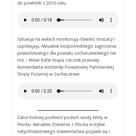
do powtórki z 2010 roku.
Sytuację na wałach monitorują również strażacy i
uspokajają. Aktualnie bezpośredniego zagrożenia
powodziowego dla powiatu sochaczewskiego nie
ma – Mówi Rafał Krupa rzecznik prasowy
Komendanta Komendy Powiatowej Państwowej
Straży Pożarnej w Sochaczewie.
Zator lodowy podniósł poziom wody Wisły w
Płocku. Aktualnie Żołnierze z Płocka w trybie
natychmiastowego stawiennictwa pojawili się i