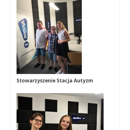
Stowarzyszenie Stacja Autyzm