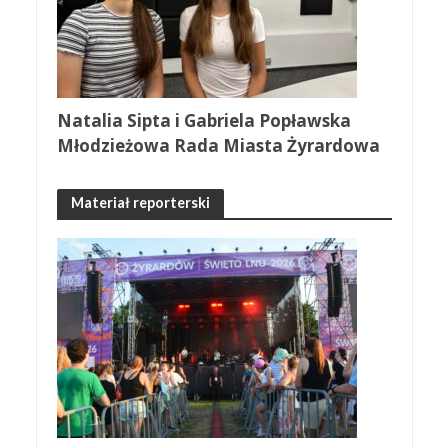
Natalia Sipta i Gabriela Popławska
Młodzieżowa Rada Miasta Żyrardowa
Materiał reporterski