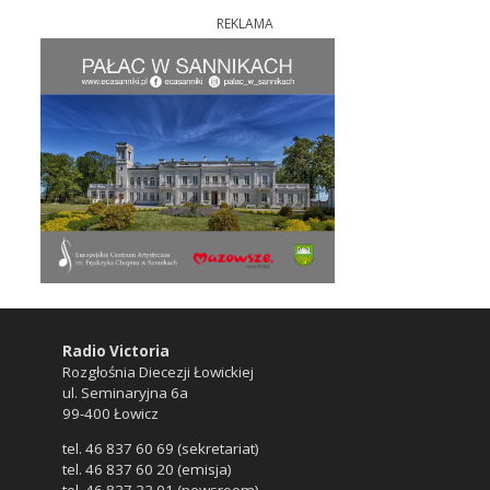
REKLAMA
Radio Victoria
Rozgłośnia Diecezji Łowickiej
ul. Seminaryjna 6a
99-400 Łowicz
tel. 46 837 60 69 (sekretariat)
tel. 46 837 60 20 (emisja)