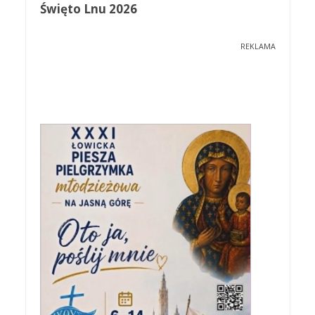
Święto Lnu 2026
REKLAMA