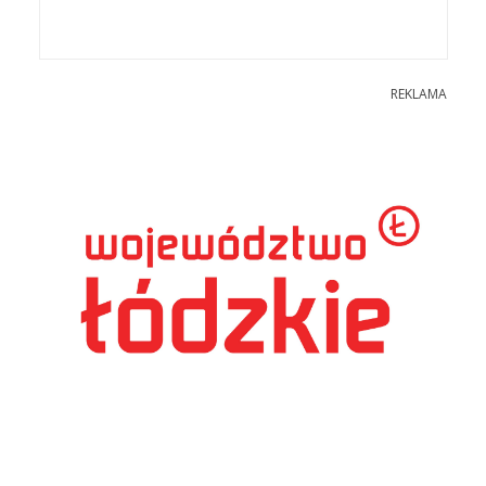
REKLAMA