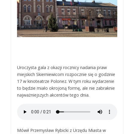
Uroczysta gala z okazji rocznicy nadania praw
miejskich Skierniewicom rozpocznie się o godzinie
17 w kinoteatrze Polonez. W tym roku wydarzenie
to będzie miało okrojoną formę, ale nie zabraknie
najważniejszych akcentów tego dnia.
Mówił Przemysław Rybicki z Urzędu Miasta w