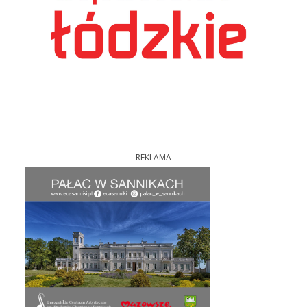
REKLAMA