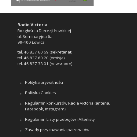
Radio Victoria
Rozgłośnia Diecezji Łowickiej
ul. Seminaryjna 6a
99-400 Łowicz
tel. 46 837 60 69 (sekretariat)
tel. 46 837 60 20 (emisja)
tel. 46 837 33 01 (newsroom)
Polityka prywatności
Polityka Cookies
Regulamin konkursów Radia Victoria (antena,
Facebook, Instagram)
Regulamin Listy przebojów i Alterlisty
Zasady przyznawania patronatów