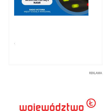
.
REKLAMA