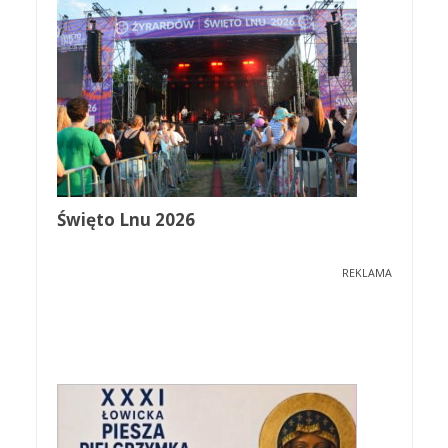
Święto Lnu 2026
REKLAMA