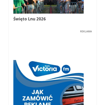
Święto Lnu 2026
REKLAMA