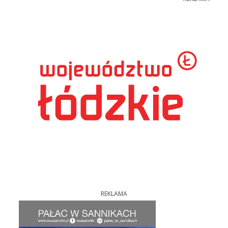
REKLAMA