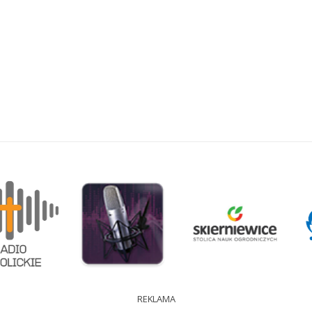
REKLAMA