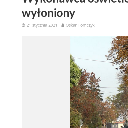
wyłoniony
21 stycznia 2021
Oskar Tomczyk