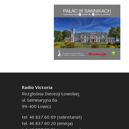
Radio Victoria
Rozgłośnia Diecezji Łowickiej
ul. Seminaryjna 6a
99-400 Łowicz
tel. 46 837 60 69 (sekretariat)
tel. 46 837 60 20 (emisja)