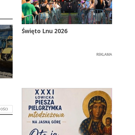
Święto Lnu 2026
REKLAMA
OŚCI