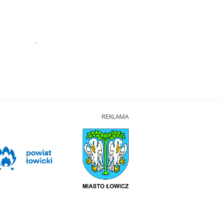
.
REKLAMA