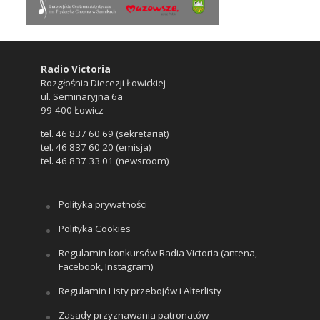
Radio Victoria
Rozgłośnia Diecezji Łowickiej
ul. Seminaryjna 6a
99-400 Łowicz
tel. 46 837 60 69 (sekretariat)
tel. 46 837 60 20 (emisja)
tel. 46 837 33 01 (newsroom)
Polityka prywatności
Polityka Cookies
Regulamin konkursów Radia Victoria (antena,
Facebook, Instagram)
Regulamin Listy przebojów i Alterlisty
Zasady przyznawania patronatów