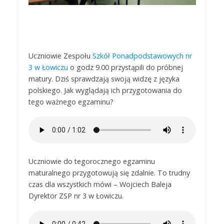
Uczniowie Zespołu
Szkół Ponadpodstawowych nr
3 w Łowiczu
o godz 9.00 przystąpili do próbnej
matury. Dziś sprawdzają swoją widzę z języka
polskiego. Jak wyglądają ich przygotowania do
tego ważnego egzaminu?
Uczniowie do tegorocznego egzaminu
maturalnego przygotowują się zdalnie. To trudny
czas dla wszystkich mówi – Wojciech Baleja
Dyrektor ZSP nr 3 w Łowiczu.