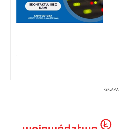
.
REKLAMA