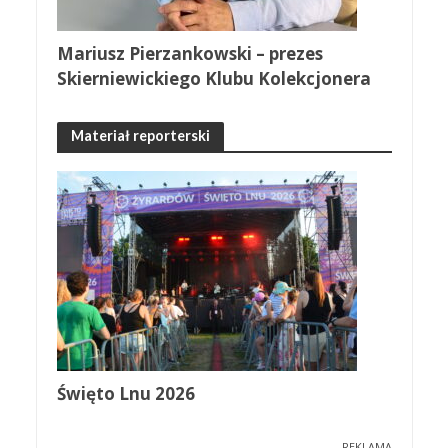
Mariusz Pierzankowski – prezes
Skierniewickiego Klubu Kolekcjonera
Materiał reporterski
Święto Lnu 2026
REKLAMA