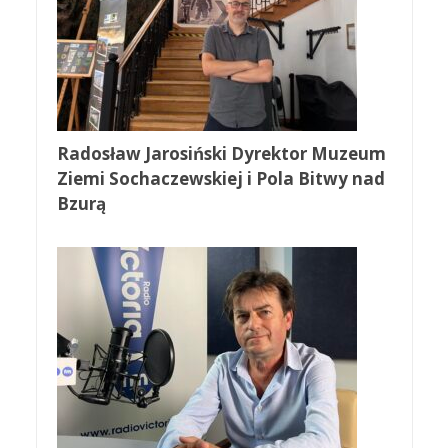
Radosław Jarosiński Dyrektor Muzeum
Ziemi Sochaczewskiej i Pola Bitwy nad
Bzurą