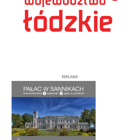
REKLAMA