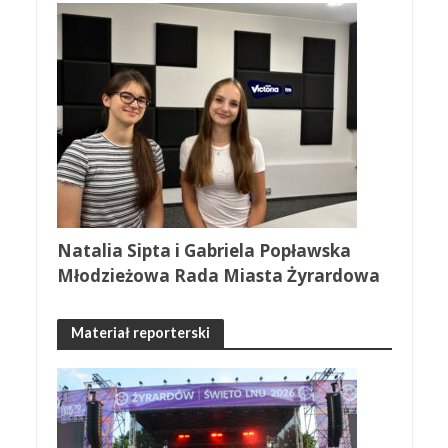
Natalia Sipta i Gabriela Popławska
Młodzieżowa Rada Miasta Żyrardowa
Materiał reporterski