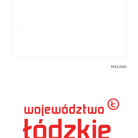
.
REKLAMA