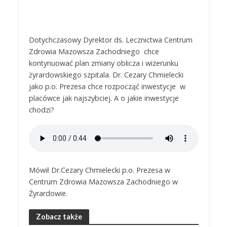
Dotychczasowy Dyrektor ds. Lecznictwa Centrum
Zdrowia Mazowsza Zachodniego chce
kontynuować plan zmiany oblicza i wizerunku
żyrardowskiego szpitala. Dr. Cezary Chmielecki
jako p.o. Prezesa chce rozpocząć inwestycje w
placówce jak najszybciej. A o jakie inwestycje
chodzi?
Mówił Dr.Cezary Chmielecki p.o. Prezesa w
Centrum Zdrowia Mazowsza Zachodniego w
Żyrardowie.
Zobacz także