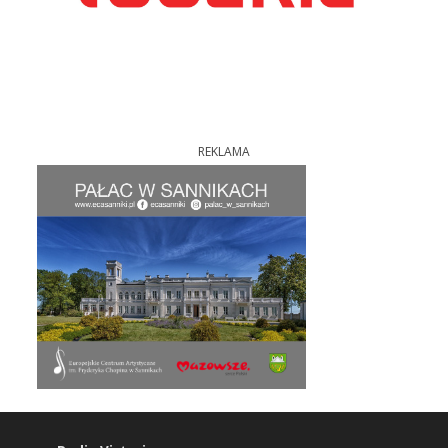
REKLAMA