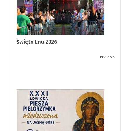
Święto Lnu 2026
REKLAMA