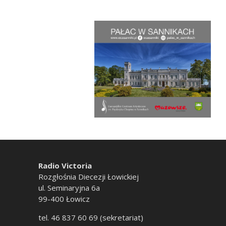
Radio Victoria
Rozgłośnia Diecezji Łowickiej
ul. Seminaryjna 6a
99-400 Łowicz
tel. 46 837 60 69 (sekretariat)