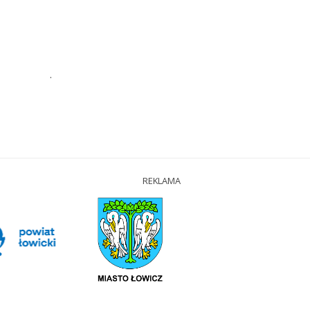
.
REKLAMA