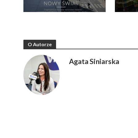
O Autorze
Agata Siniarska