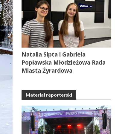
Natalia Sipta i Gabriela
Popławska Młodzieżowa Rada
Miasta Żyrardowa
Materiał reporterski