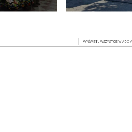
WYŚWIETL WSZYSTKIE WIADOM