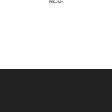
REKLAMA