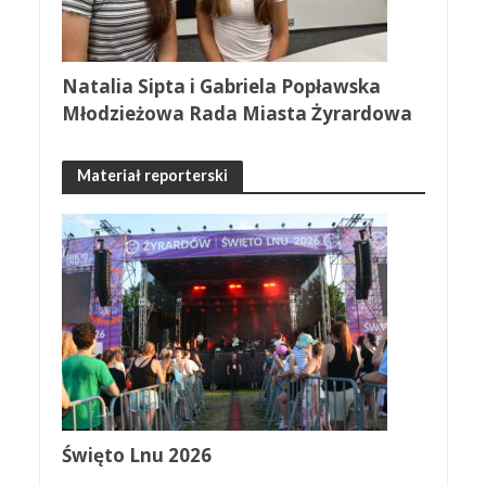
Natalia Sipta i Gabriela Popławska
Młodzieżowa Rada Miasta Żyrardowa
Materiał reporterski
Święto Lnu 2026