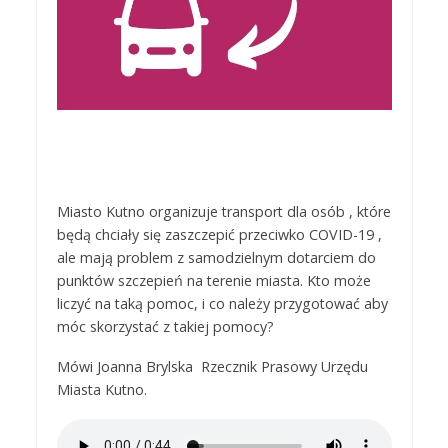
Miasto Kutno organizuje transport dla osób , które
będą chciały się zaszczepić przeciwko COVID-19 ,
ale mają problem z samodzielnym dotarciem do
punktów szczepień na terenie miasta. Kto może
liczyć na taką pomoc, i co należy przygotować aby
móc skorzystać z takiej pomocy?
Mówi Joanna Brylska Rzecznik Prasowy Urzędu
Miasta Kutno.