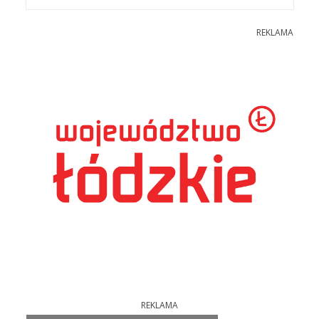
REKLAMA
REKLAMA