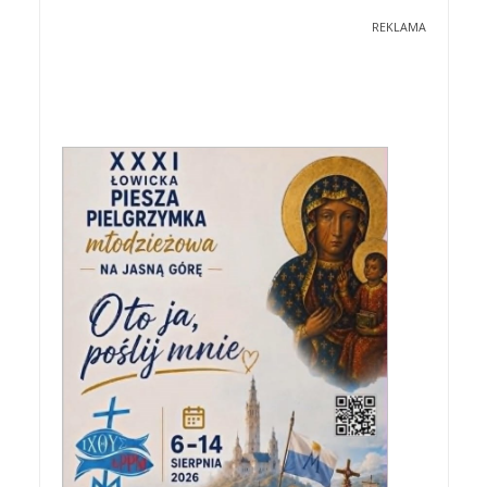
REKLAMA