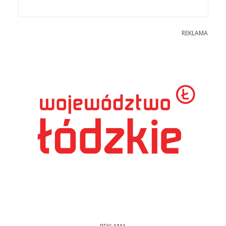
REKLAMA