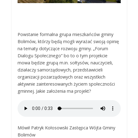
Powstanie formalna grupa mieszkańców gminy
Bolimów, którzy będą mogli wyrażać swoją opinię
na tematy dotyczące rozwoju gminy. „Forum
Dialogu Społecznego” bo to o tym projekcie
mowa będzie grupą m.in. sołtysów, nauczycieli,
działaczy samorządowych, przedstawicieli
organizacji pozarządowych oraz wszystkich
aktywnie zainteresowanych życiem społeczności
gminnej. Jakie założenia ma projekt?
Mówił Patryk Kołosowski Zastępca Wójta Gminy
Bolimów