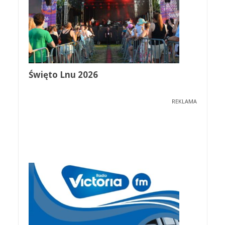
Święto Lnu 2026
REKLAMA