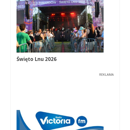
Święto Lnu 2026
REKLAMA