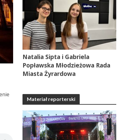
Natalia Sipta i Gabriela
Popławska Młodzieżowa Rada
Miasta Żyrardowa
enie
Materiał reporterski