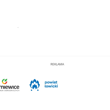
.
REKLAMA