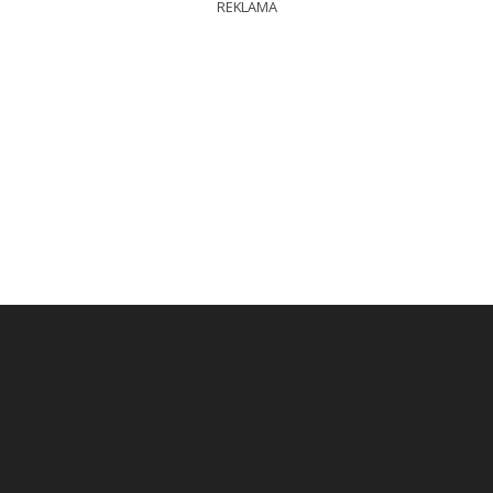
REKLAMA