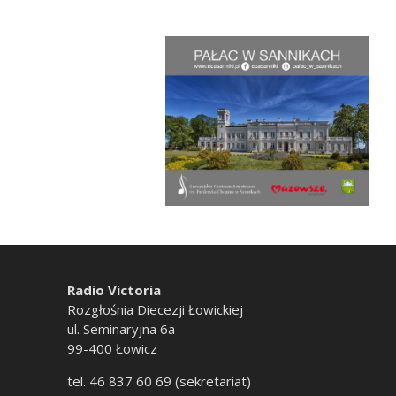
Radio Victoria
Rozgłośnia Diecezji Łowickiej
ul. Seminaryjna 6a
99-400 Łowicz
tel. 46 837 60 69 (sekretariat)