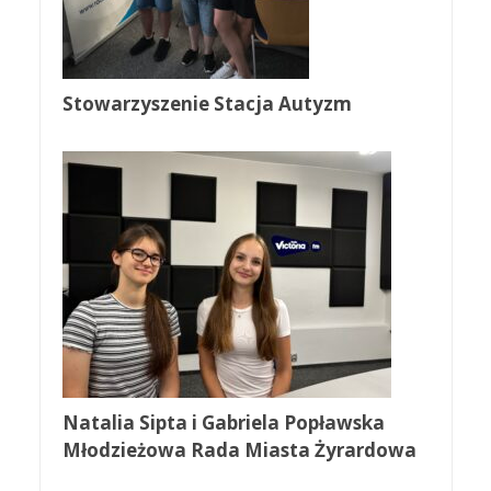
Stowarzyszenie Stacja Autyzm
Natalia Sipta i Gabriela Popławska
Młodzieżowa Rada Miasta Żyrardowa