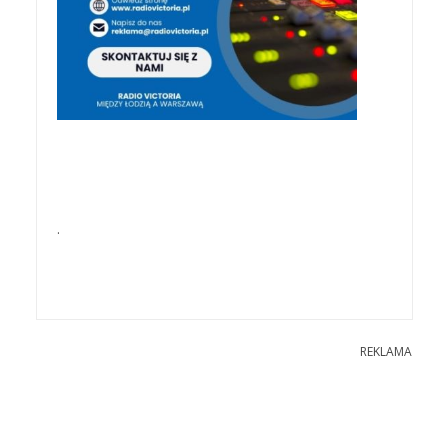
.
REKLAMA