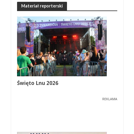
Materiał reporterski
Święto Lnu 2026
REKLAMA