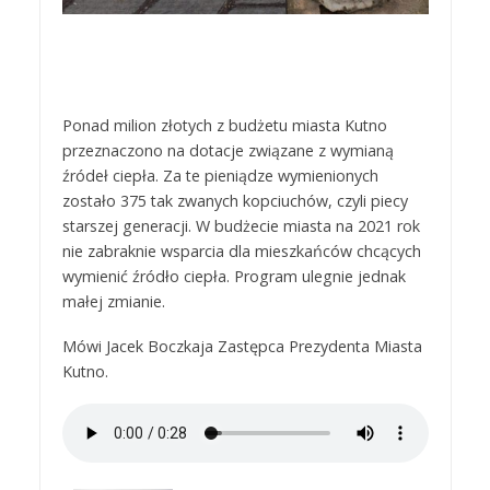
Ponad milion złotych z budżetu miasta Kutno
przeznaczono na dotacje związane z wymianą
źródeł ciepła. Za te pieniądze wymienionych
zostało 375 tak zwanych kopciuchów, czyli piecy
starszej generacji. W budżecie miasta na 2021 rok
nie zabraknie wsparcia dla mieszkańców chcących
wymienić źródło ciepła. Program ulegnie jednak
małej zmianie.
Mówi Jacek Boczkaja Zastępca Prezydenta Miasta
Kutno.