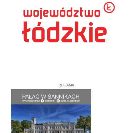
REKLAMA