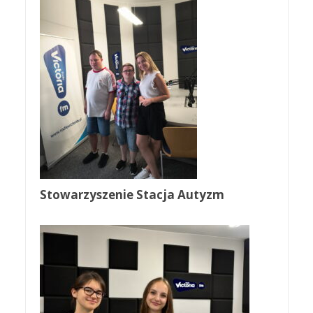
Stowarzyszenie Stacja Autyzm