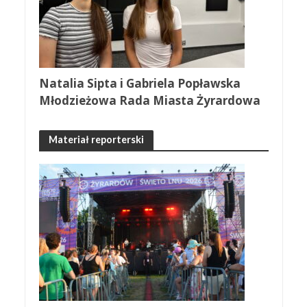
Natalia Sipta i Gabriela Popławska
Młodzieżowa Rada Miasta Żyrardowa
Materiał reporterski