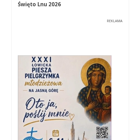
Święto Lnu 2026
REKLAMA