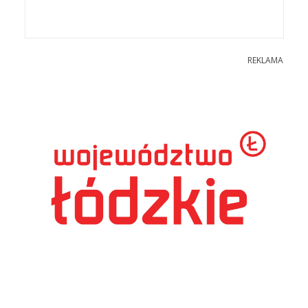
REKLAMA