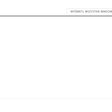
WYŚWIETL WSZYSTKIE WIADOM