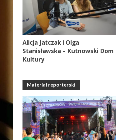
Alicja Jatczak i Olga
Stanisławska – Kutnowski Dom
Kultury
Materiał reporterski