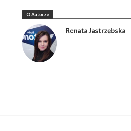
O Autorze
Renata Jastrzębska