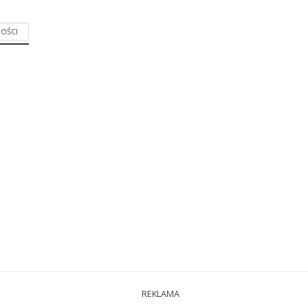
OŚCI
REKLAMA