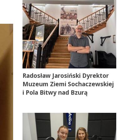
Radosław Jarosiński Dyrektor
Muzeum Ziemi Sochaczewskiej
i Pola Bitwy nad Bzurą