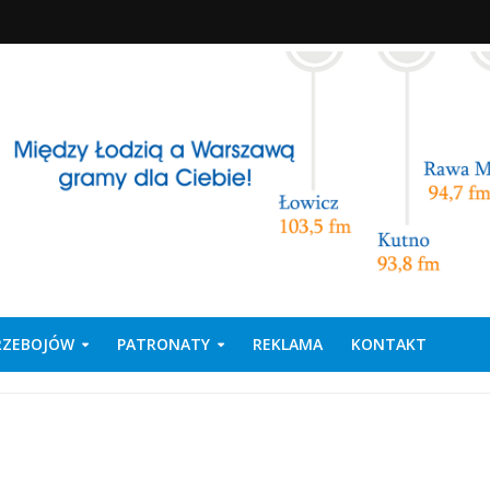
PRZEBOJÓW
PATRONATY
REKLAMA
KONTAKT