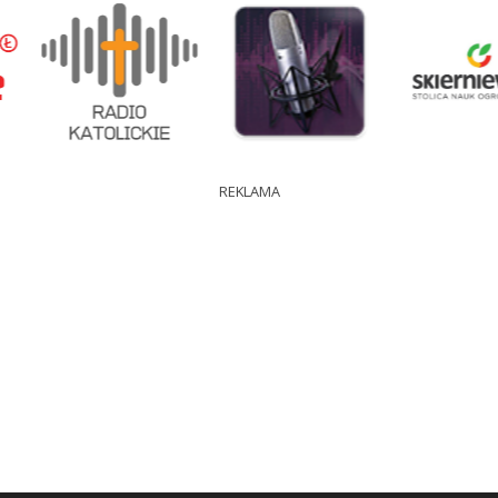
REKLAMA