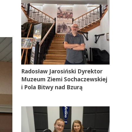
Radosław Jarosiński Dyrektor
Muzeum Ziemi Sochaczewskiej
i Pola Bitwy nad Bzurą