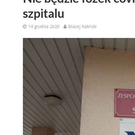
szpitalu
14 grudnia 2020
Błażej Kaliński