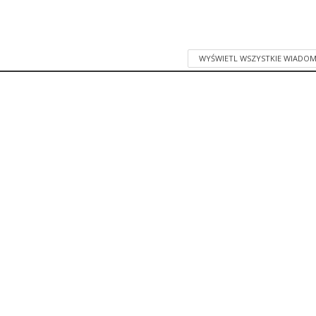
WYŚWIETL WSZYSTKIE WIADOM