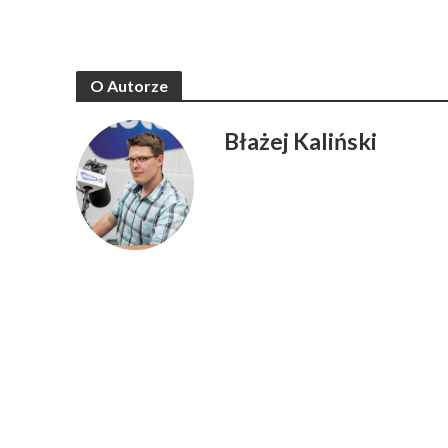
O Autorze
Błażej Kaliński