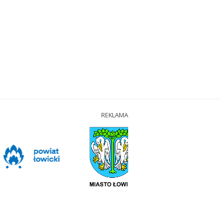
REKLAMA