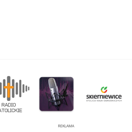
REKLAMA