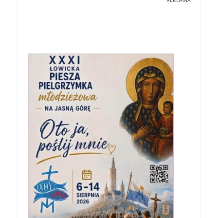
REKLAMA