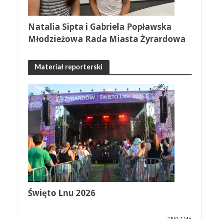
Natalia Sipta i Gabriela Popławska
Młodzieżowa Rada Miasta Żyrardowa
Materiał reporterski
Święto Lnu 2026