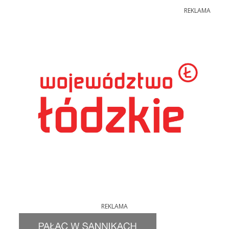
REKLAMA
REKLAMA