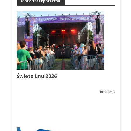
Materiał reporterski
Święto Lnu 2026
REKLAMA