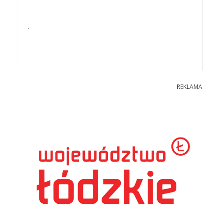
.
REKLAMA