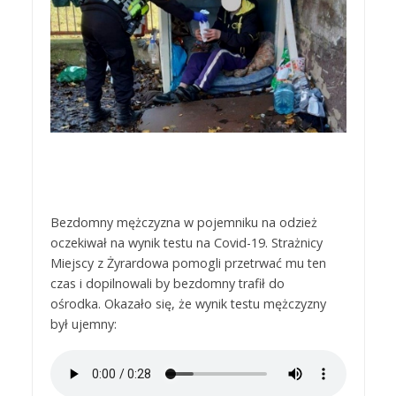
Bezdomny mężczyzna w pojemniku na odzież
oczekiwał na wynik testu na Covid-19. Strażnicy
Miejscy z Żyrardowa pomogli przetrwać mu ten
czas i dopilnowali by bezdomny trafił do
ośrodka. Okazało się, że wynik testu mężczyzny
był ujemny: