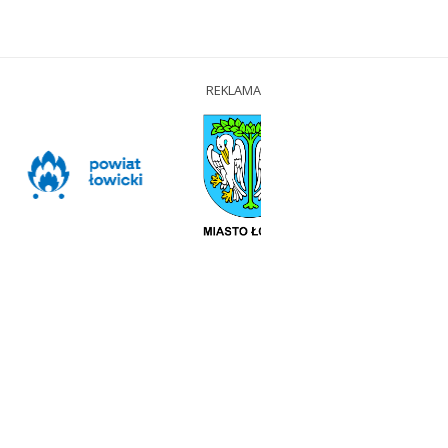
REKLAMA