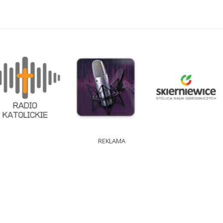
REKLAMA