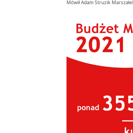
Mówił Adam Struzik Marszał