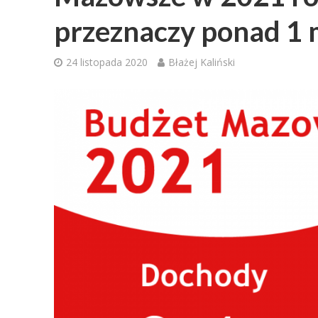
przeznaczy ponad 1 
24 listopada 2020
Błażej Kaliński