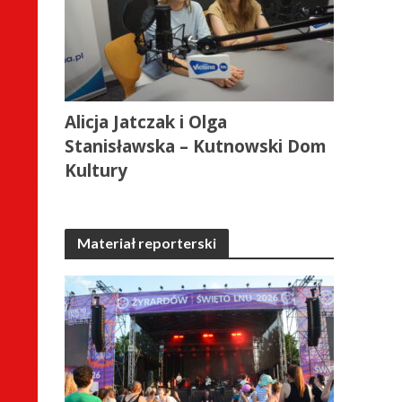
Alicja Jatczak i Olga
Stanisławska – Kutnowski Dom
Kultury
Materiał reporterski