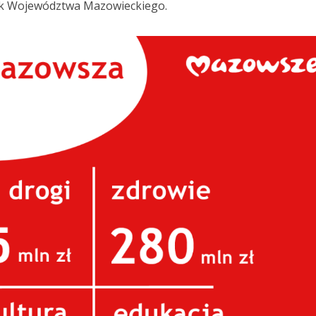
ek Województwa Mazowieckiego.