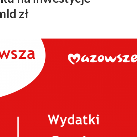
mld zł