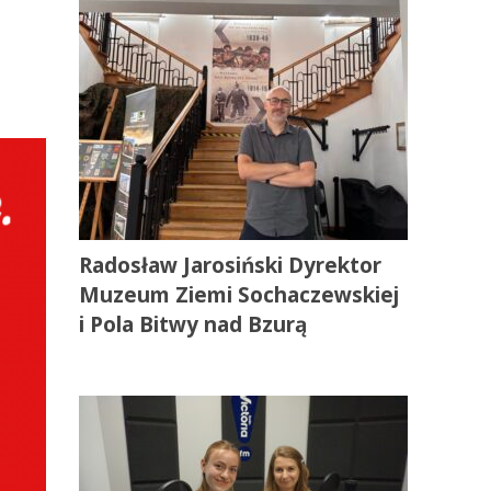
Radosław Jarosiński Dyrektor
Muzeum Ziemi Sochaczewskiej
i Pola Bitwy nad Bzurą