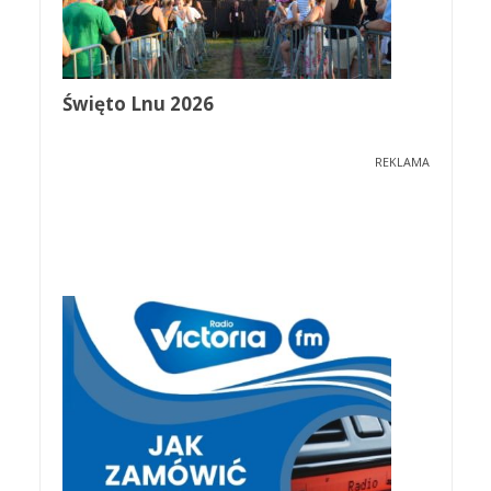
Święto Lnu 2026
REKLAMA