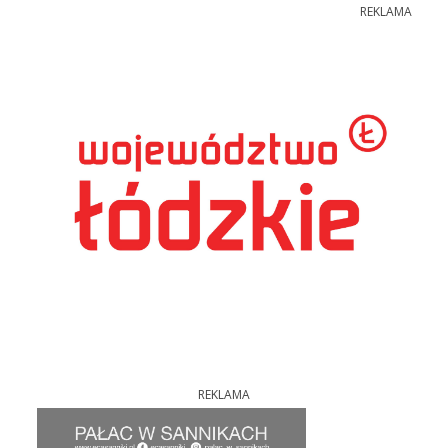
REKLAMA
REKLAMA