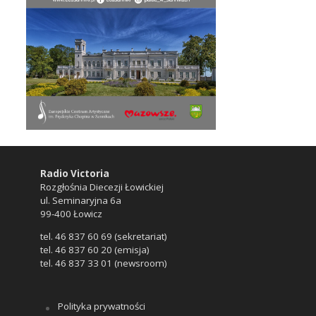
Radio Victoria
Rozgłośnia Diecezji Łowickiej
ul. Seminaryjna 6a
99-400 Łowicz
tel. 46 837 60 69 (sekretariat)
tel. 46 837 60 20 (emisja)
tel. 46 837 33 01 (newsroom)
Polityka prywatności