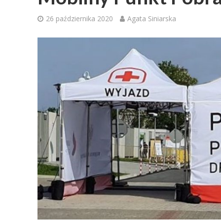
26 października 2020
Agata Siniarska