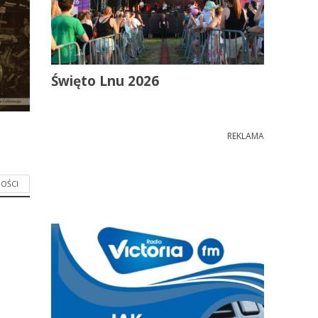
Święto Lnu 2026
REKLAMA
OŚCI