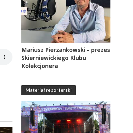
Mariusz Pierzankowski – prezes
Skierniewickiego Klubu
Kolekcjonera
Materiał reporterski