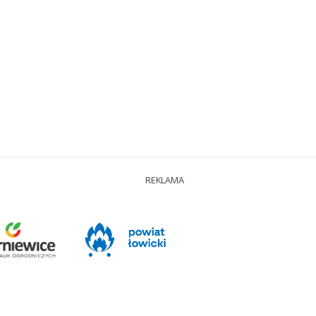
REKLAMA