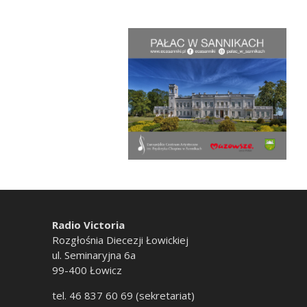
Radio Victoria
Rozgłośnia Diecezji Łowickiej
ul. Seminaryjna 6a
99-400 Łowicz
tel. 46 837 60 69 (sekretariat)