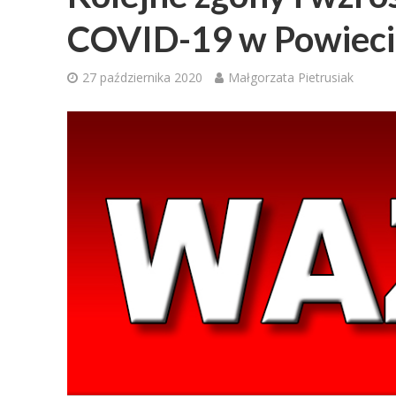
COVID-19 w Powiec
27 października 2020
Małgorzata Pietrusiak