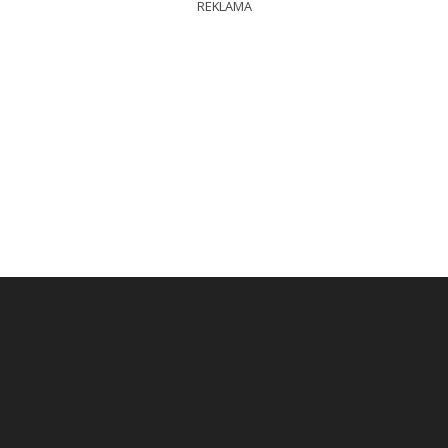
REKLAMA