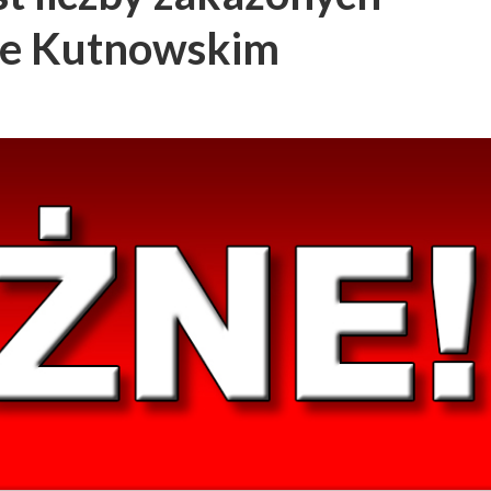
ie Kutnowskim