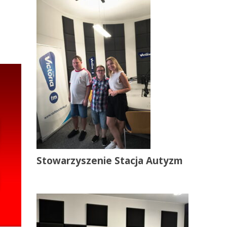
Stowarzyszenie Stacja Autyzm