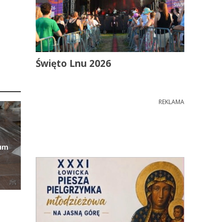
Święto Lnu 2026
REKLAMA
eum