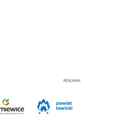
.
REKLAMA