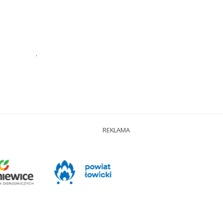
.
REKLAMA