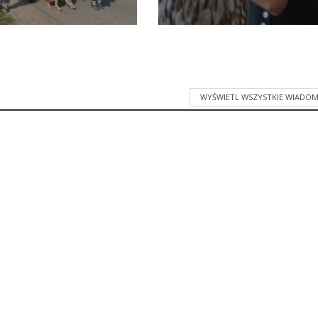
WYŚWIETL WSZYSTKIE WIADOM