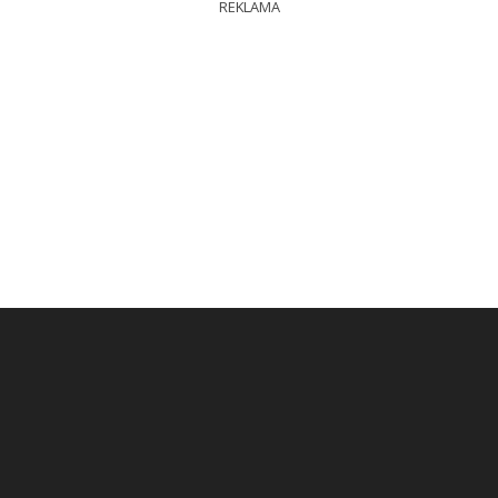
REKLAMA