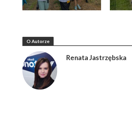
O Autorze
Renata Jastrzębska