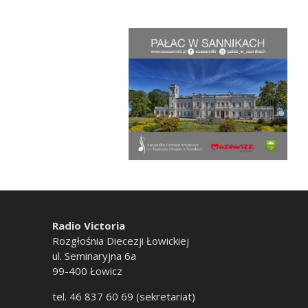
Radio Victoria
Rozgłośnia Diecezji Łowickiej
ul. Seminaryjna 6a
99-400 Łowicz
tel. 46 837 60 69 (sekretariat)