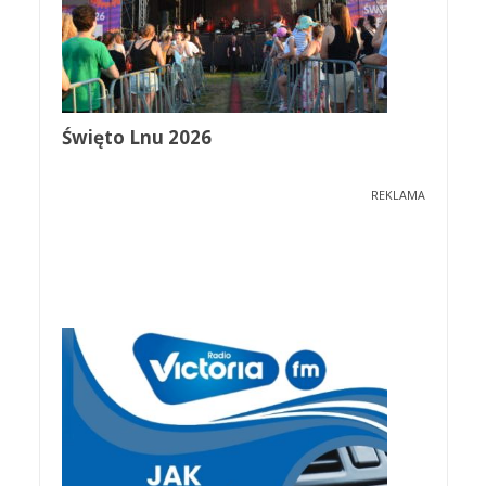
Święto Lnu 2026
REKLAMA