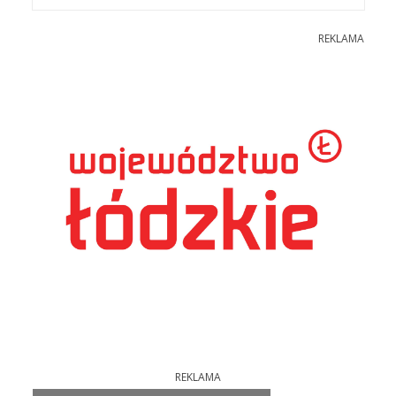
REKLAMA
REKLAMA