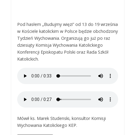
Pod hasłem „Budujmy więzi” od 13 do 19 września
w Kościele katolickim w Polsce będzie obchodzony
Tydzień Wychowania. Organizują go już po raz
dziesiąty Komisja Wychowania Katolickiego
Konferencji Episkopatu Polski oraz Rada Szkół
Katolickich.
Mówił ks. Marek Studenski, konsultor Komisji
Wychowania Katolickiego KEP.