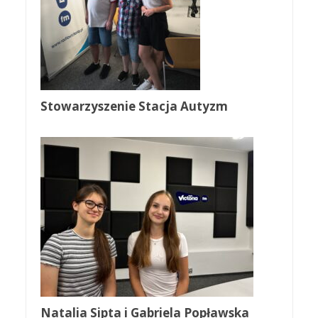
Stowarzyszenie Stacja Autyzm
Natalia Sipta i Gabriela Popławska