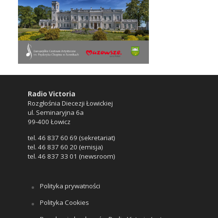
Radio Victoria
Rozgłośnia Diecezji Łowickiej
ul. Seminaryjna 6a
99-400 Łowicz
tel. 46 837 60 69 (sekretariat)
tel. 46 837 60 20 (emisja)
tel. 46 837 33 01 (newsroom)
Polityka prywatności
Polityka Cookies