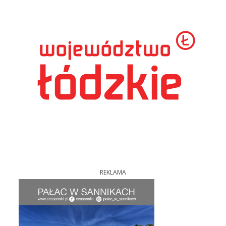
REKLAMA