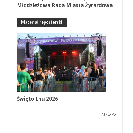
Młodzieżowa Rada Miasta Żyrardowa
Materiał reporterski
Święto Lnu 2026
REKLAMA