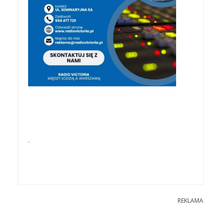
.
REKLAMA