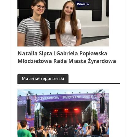
Natalia Sipta i Gabriela Popławska
Młodzieżowa Rada Miasta Żyrardowa
Materiał reporterski