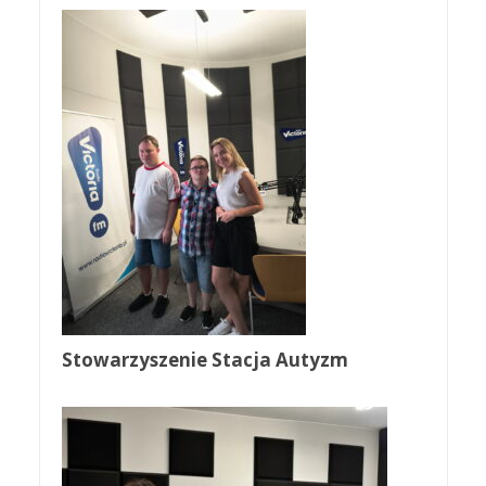
Stowarzyszenie Stacja Autyzm