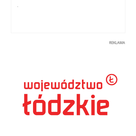
.
REKLAMA