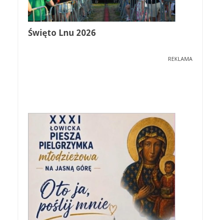
Święto Lnu 2026
REKLAMA