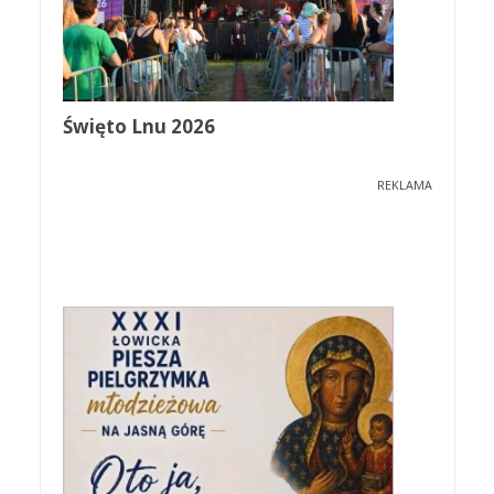
Święto Lnu 2026
REKLAMA