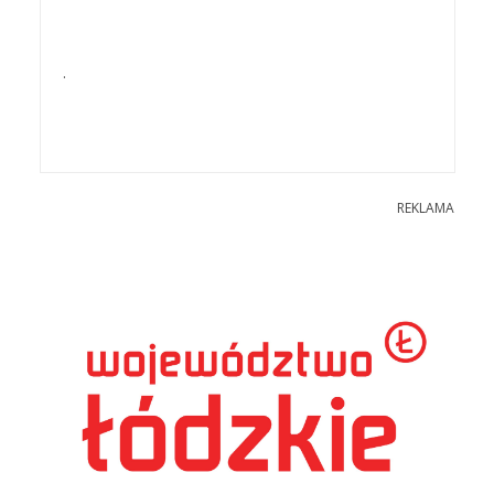
.
REKLAMA