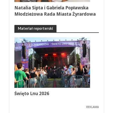
Natalia Sipta i Gabriela Popławska
Młodzieżowa Rada Miasta Żyrardowa
Materiał reporterski
Święto Lnu 2026
REKLAMA