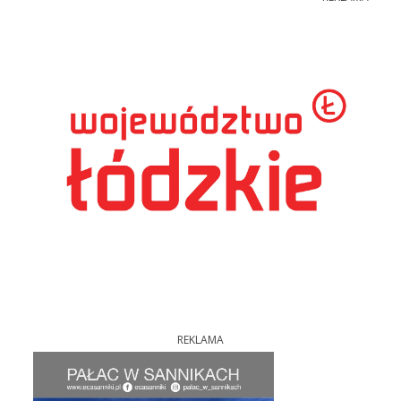
REKLAMA