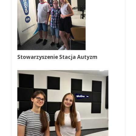
Stowarzyszenie Stacja Autyzm