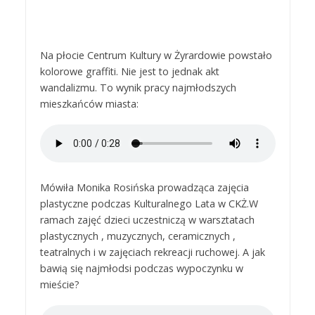
Na płocie Centrum Kultury w Żyrardowie powstało
kolorowe graffiti. Nie jest to jednak akt
wandalizmu. To wynik pracy najmłodszych
mieszkańców miasta:
Mówiła Monika Rosińska prowadząca zajęcia
plastyczne podczas Kulturalnego Lata w CKŻ.W
ramach zajęć dzieci uczestniczą w warsztatach
plastycznych , muzycznych, ceramicznych ,
teatralnych i w zajęciach rekreacji ruchowej. A jak
bawią się najmłodsi podczas wypoczynku w
mieście?