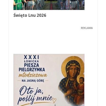
Święto Lnu 2026
REKLAMA