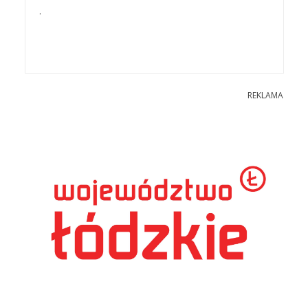
.
REKLAMA