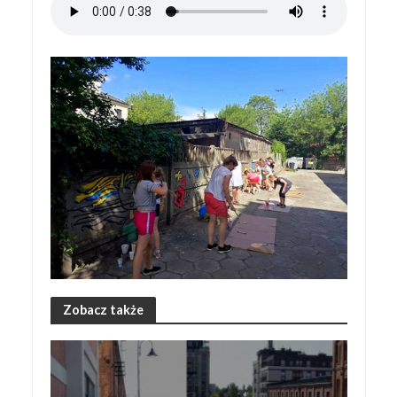
Zobacz także