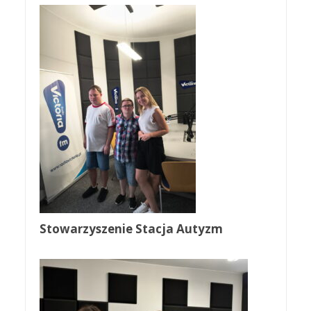
Stowarzyszenie Stacja Autyzm