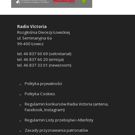
Radio Victoria
Rozgłośnia Diecezji Łowickiej
ul. Seminaryjna 6a
99-400 Łowicz
tel. 46 837 60 69 (sekretariat)
tel. 46 837 60 20 (emisja)
tel. 46 837 33 01 (newsroom)
Polityka prywatności
Polityka Cookies
Regulamin konkursów Radia Victoria (antena,
Facebook, Instagram)
Regulamin Listy przebojów i Alterlisty
Zasady przyznawania patronatów