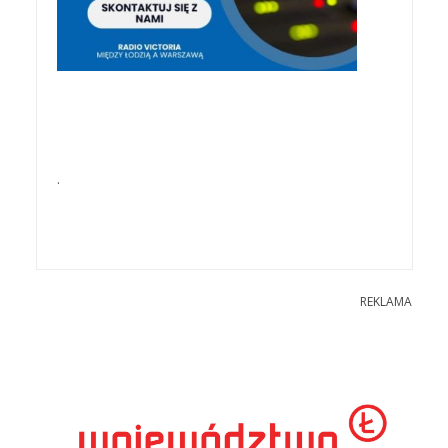
.
REKLAMA