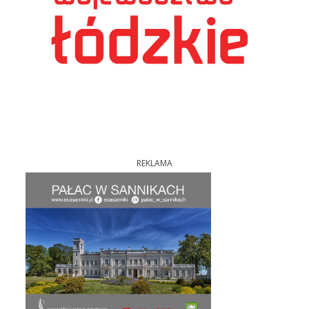
REKLAMA