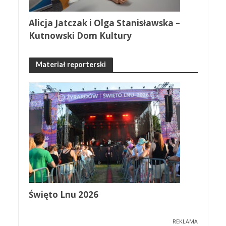
Alicja Jatczak i Olga Stanisławska –
Kutnowski Dom Kultury
Materiał reporterski
Święto Lnu 2026
REKLAMA