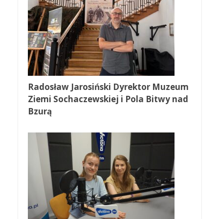
Radosław Jarosiński Dyrektor Muzeum
Ziemi Sochaczewskiej i Pola Bitwy nad
Bzurą