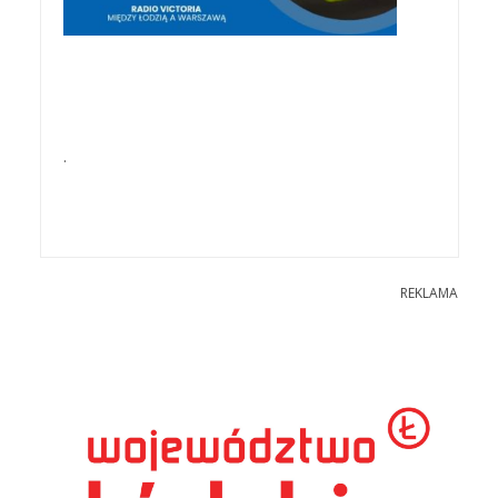
.
REKLAMA