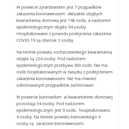
W powiecie żyrardowskim jest 7 przypadków
zakażenia koronawirusem. .Aktualnie objętych
kwarantanną domową jest 148 osób, a nadzorem
epidemiologicznym objęto 94 osoby.
Hospitalizowane z powodu podejrzenia zakażenia
COVID-19 są obecnie 3 osoby.
Na terenie powiatu sochaczewskiego kwarantanną
objęte są 224 osoby. Pod nadzorem
epidemiologicznym przebywa 360 osób. Nie ma
osób hospitalizowanych w związku z podejrzeniem
zakażenia koronawirusem. Nie ma również
odnotowanych przypadków zachorowań.
W powiecie kutnowskim w kwarantannie domowej
pozostają 54 osoby. Pod nadzorem
epidemiologicznym jest 9 osób, hospitalizowano
4 osoby. Na terenie powiatu kutnowskiego 4
osoby są zarażone koronawirusem.