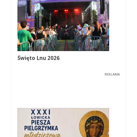
Święto Lnu 2026
REKLAMA