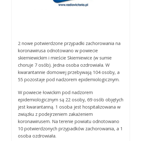
2 nowe potwierdzone przypadki zachorowania na
koronawirusa odnotowano w powiecie
skierniewickim i mieście Skierniewice (w sumie
choruje 7 osób). Jedna osoba ozdrowiała. W
kwarantannie domowej przebywają 104 osoby, a
55 pozostaje pod nadzorem epidemiologicznym.
W powiecie łowickim pod nadzorem
epidemiologicznym są 22 osoby, 69 osób objętych
jest kwarantanną. 1 osoba jest hospitalizowana w
związku z podejrzeniem zakażeniem
koronawirusem. Na terenie powiatu odnotowano
10 potwierdzonych przypadków zachorowania, a 1
osoba ozdrowiała.