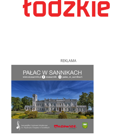
REKLAMA