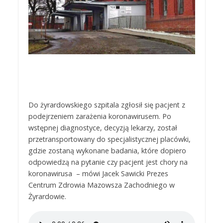
Do żyrardowskiego szpitala zgłosił się pacjent z
podejrzeniem zarażenia koronawirusem. Po
wstępnej diagnostyce, decyzją lekarzy, został
przetransportowany do specjalistycznej placówki,
gdzie zostaną wykonane badania, które dopiero
odpowiedzą na pytanie czy pacjent jest chory na
koronawirusa – mówi Jacek Sawicki Prezes
Centrum Zdrowia Mazowsza Zachodniego w
Żyrardowie.