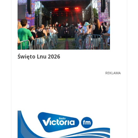
Święto Lnu 2026
REKLAMA