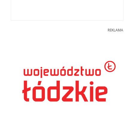
REKLAMA