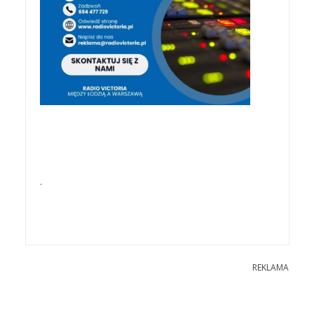
.
REKLAMA