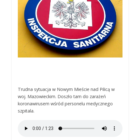
Trudna sytuacja w Nowym Mieście nad Pilicą w
woj. Mazowieckim. Doszło tam do zarażeń
koronawirusem wśród personelu medycznego
szpitala.