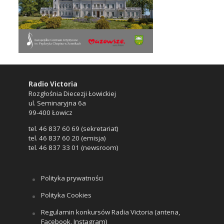
Radio Victoria
Rozgłośnia Diecezji Łowickiej
ul. Seminaryjna 6a
99-400 Łowicz
tel. 46 837 60 69 (sekretariat)
tel. 46 837 60 20 (emisja)
tel. 46 837 33 01 (newsroom)
Polityka prywatności
Polityka Cookies
Regulamin konkursów Radia Victoria (antena,
Facebook, Instagram)