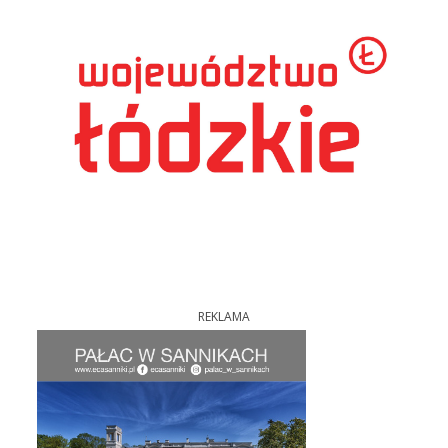
REKLAMA