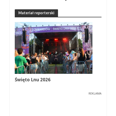
Materiał reporterski
Święto Lnu 2026
REKLAMA