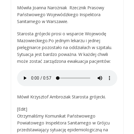
Mówiła Joanna Narożniak Rzecznik Prasowy
Państwowego Wojewódzkiego Inspektora
Sanitarnego w Warszawie.
Starosta grójecki prosi o wsparcie Wojewodę
Mazowieckiego.Po jednym lekarzu i jednej
pielęgniarce pozostało na oddziałach w szpitalu.
Sytuacja jest bardzo poważna. W każdej chwili
może zostać zarządzona ewakuacja pacjentów:
Mówił Krzysztof Ambroziak Starosta grójecki.
[Edit]
Otrzymaliśmy Komunikat Państwowego
Powiatowego Inspektora Sanitarnego w Grójcu
przedstawiający sytuację epidemiologiczną na