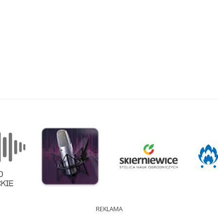
REKLAMA