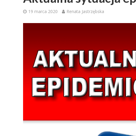
19 marca 2020
Renata Jastrzębska