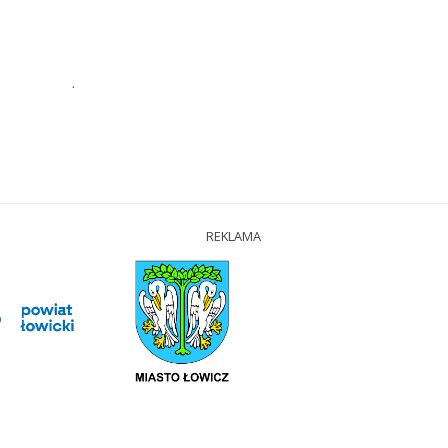
.
REKLAMA