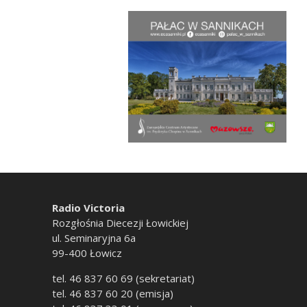
Radio Victoria
Rozgłośnia Diecezji Łowickiej
ul. Seminaryjna 6a
99-400 Łowicz
tel. 46 837 60 69 (sekretariat)
tel. 46 837 60 20 (emisja)