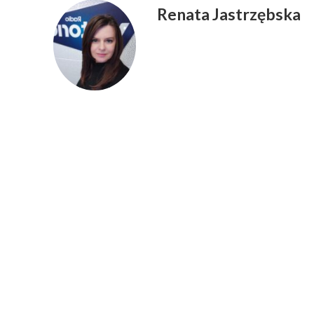
Renata Jastrzębska