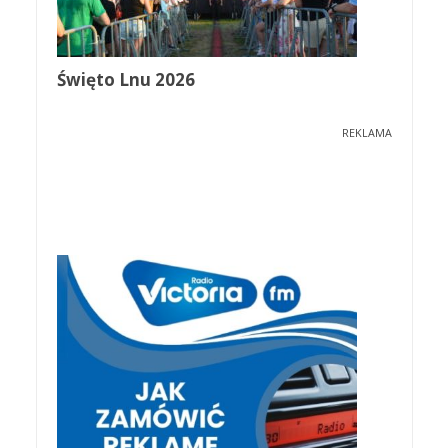
Święto Lnu 2026
REKLAMA