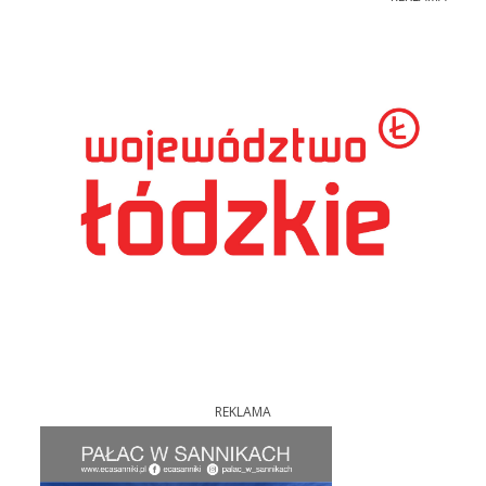
REKLAMA