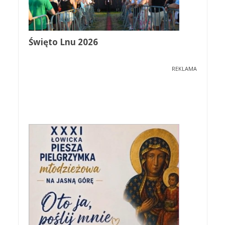
Święto Lnu 2026
REKLAMA