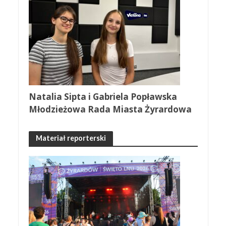
Natalia Sipta i Gabriela Popławska
Młodzieżowa Rada Miasta Żyrardowa
Materiał reporterski