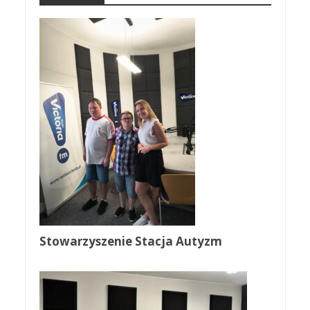
Stowarzyszenie Stacja Autyzm