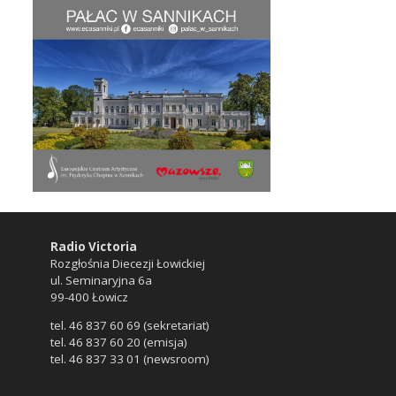
Radio Victoria
Rozgłośnia Diecezji Łowickiej
ul. Seminaryjna 6a
99-400 Łowicz
tel. 46 837 60 69 (sekretariat)
tel. 46 837 60 20 (emisja)
tel. 46 837 33 01 (newsroom)