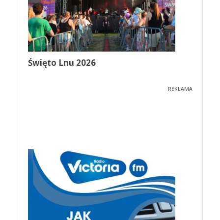
Święto Lnu 2026
REKLAMA