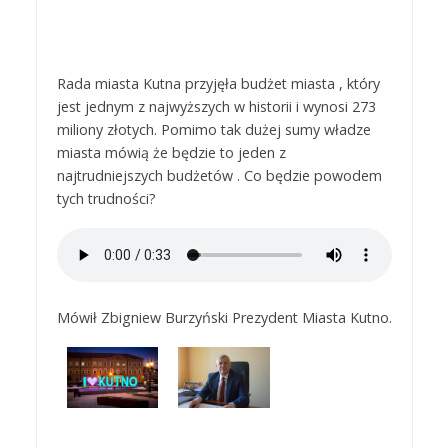
Rada miasta Kutna przyjęła budżet miasta , który
jest jednym z najwyższych w historii i wynosi 273
miliony złotych. Pomimo tak dużej sumy władze
miasta mówią że będzie to jeden z
najtrudniejszych budżetów . Co będzie powodem
tych trudności?
Mówił Zbigniew Burzyński Prezydent Miasta Kutno.