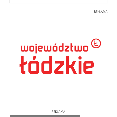
REKLAMA
REKLAMA