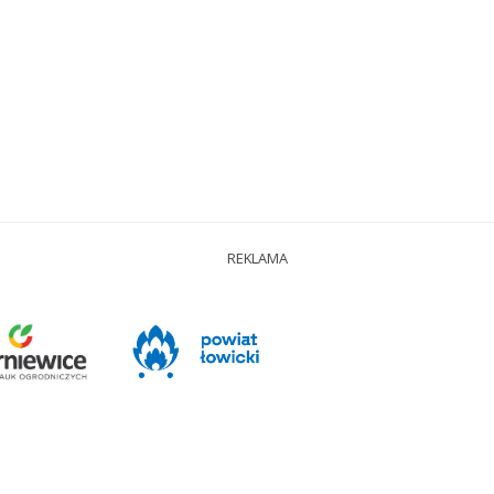
REKLAMA