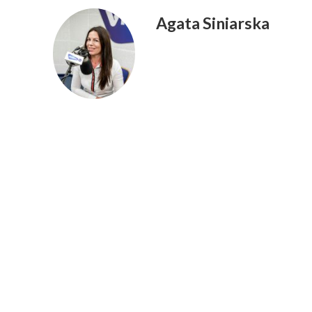
Agata Siniarska