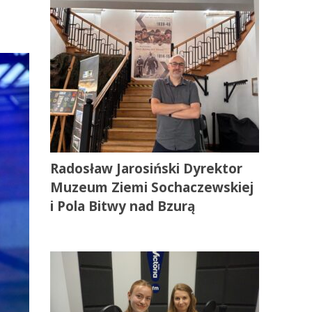
Radosław Jarosiński Dyrektor
Muzeum Ziemi Sochaczewskiej
i Pola Bitwy nad Bzurą