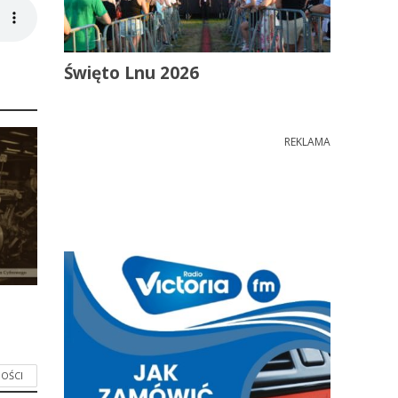
Święto Lnu 2026
REKLAMA
OŚCI