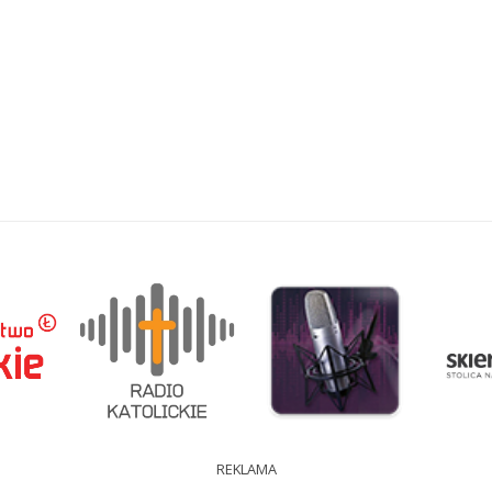
REKLAMA