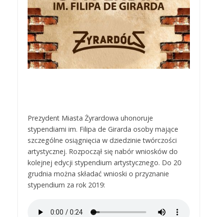
Prezydent Miasta Żyrardowa uhonoruje
stypendiami im. Filipa de Girarda osoby mające
szczególne osiągnięcia w dziedzinie twórczości
artystycznej. Rozpoczął się nabór wniosków do
kolejnej edycji stypendium artystycznego. Do 20
grudnia można składać wnioski o przyznanie
stypendium za rok 2019: