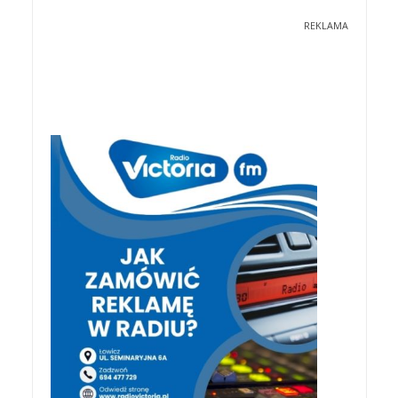
REKLAMA