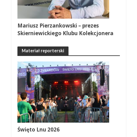
Mariusz Pierzankowski – prezes
Skierniewickiego Klubu Kolekcjonera
Materiał reporterski
Święto Lnu 2026