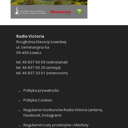
Radio Victoria
Rozgłośnia Diecezji Łowickiej
ul. Seminaryjna 6a
99-400 Łowicz
tel. 46 837 60 69 (sekretariat)
tel. 46 837 60 20 (emisja)
tel. 46 837 33 01 (newsroom)
Polityka prywatności
Polityka Cookies
Regulamin konkursów Radia Victoria (antena,
Facebook, Instagram)
Regulamin Listy przebojów i Alterlisty