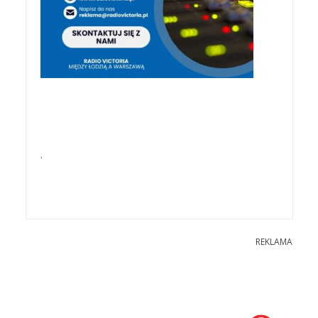
.
REKLAMA