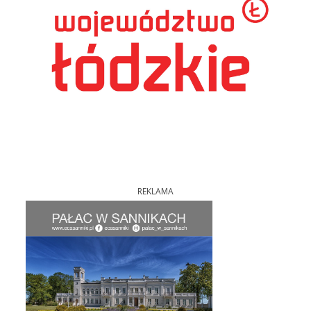
REKLAMA