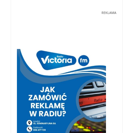
REKLAMA