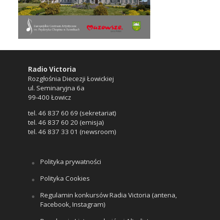
Radio Victoria
Rozgłośnia Diecezji Łowickiej
ul. Seminaryjna 6a
99-400 Łowicz
tel. 46 837 60 69 (sekretariat)
tel. 46 837 60 20 (emisja)
tel. 46 837 33 01 (newsroom)
Polityka prywatności
Polityka Cookies
Regulamin konkursów Radia Victoria (antena,
Facebook, Instagram)