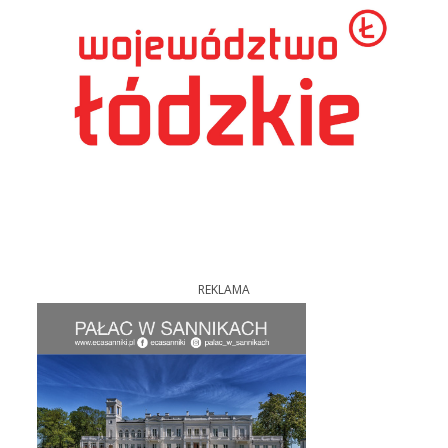
REKLAMA