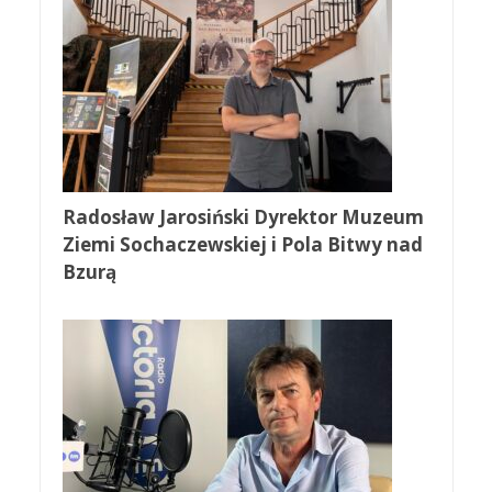
Radosław Jarosiński Dyrektor Muzeum
Ziemi Sochaczewskiej i Pola Bitwy nad
Bzurą