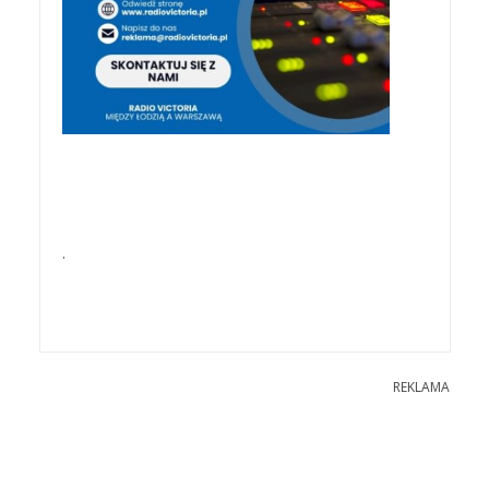
.
REKLAMA