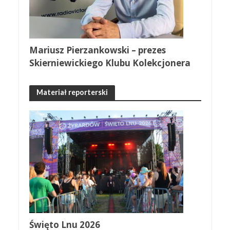
Mariusz Pierzankowski – prezes
Skierniewickiego Klubu Kolekcjonera
Materiał reporterski
Święto Lnu 2026