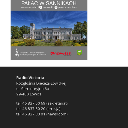
Radio Victoria
Rozgłośnia Diecezji Łowickiej
ul. Seminaryjna 6a
99-400 Łowicz
tel. 46 837 60 69 (sekretariat)
tel. 46 837 60 20 (emisja)
tel. 46 837 33 01 (newsroom)