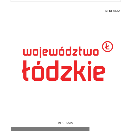
REKLAMA
REKLAMA