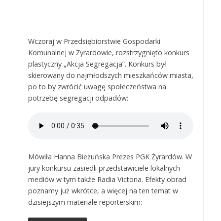
Wczoraj w Przedsiębiorstwie Gospodarki
Komunalnej w Żyrardowie, rozstrzygnięto konkurs
plastyczny „Akcja Segregacja”. Konkurs był
skierowany do najmłodszych mieszkańców miasta,
po to by zwrócić uwagę społeczeństwa na
potrzebę segregacji odpadów:
Mówiła Hanna Bieżuńska Prezes PGK Żyrardów. W
jury konkursu zasiedli przedstawiciele lokalnych
mediów w tym także Radia Victoria. Efekty obrad
poznamy już wkrótce, a więcej na ten temat w
dzisiejszym materiale reporterskim: