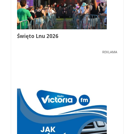
Święto Lnu 2026
REKLAMA