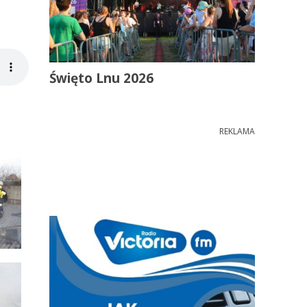
Święto Lnu 2026
REKLAMA