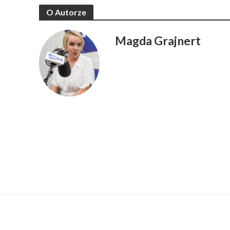
O Autorze
Magda Grajnert