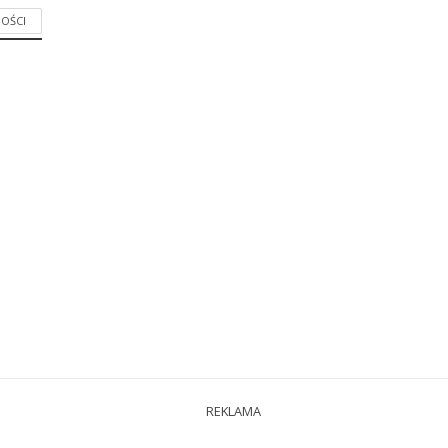
OŚCI
REKLAMA