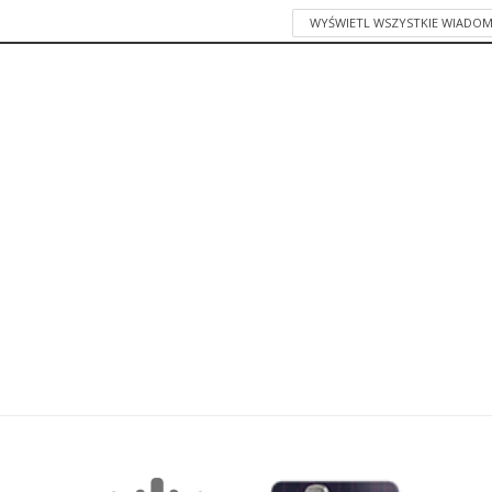
WYŚWIETL WSZYSTKIE WIADOM