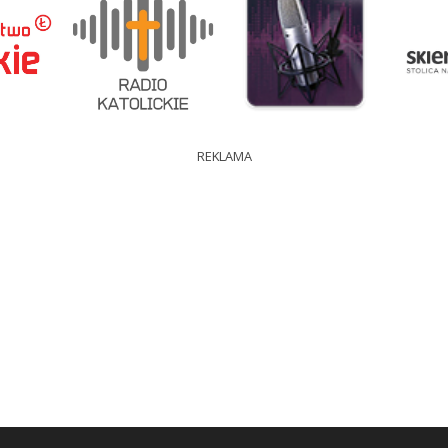
REKLAMA