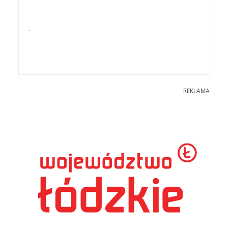
.
REKLAMA