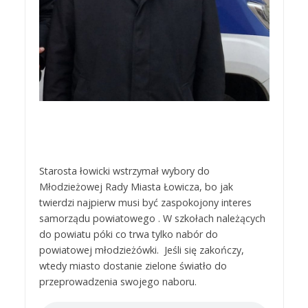
Starosta łowicki wstrzymał wybory do
Młodzieżowej Rady Miasta Łowicza, bo jak
twierdzi najpierw musi być zaspokojony interes
samorządu powiatowego . W szkołach należących
do powiatu póki co trwa tylko nabór do
powiatowej młodzieżówki. Jeśli się zakończy,
wtedy miasto dostanie zielone światło do
przeprowadzenia swojego naboru.