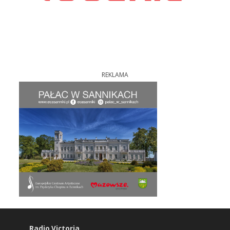
REKLAMA
Radio Victoria