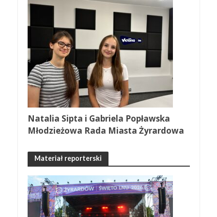
Natalia Sipta i Gabriela Popławska
Młodzieżowa Rada Miasta Żyrardowa
Materiał reporterski