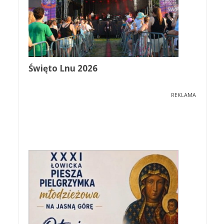
Święto Lnu 2026
REKLAMA