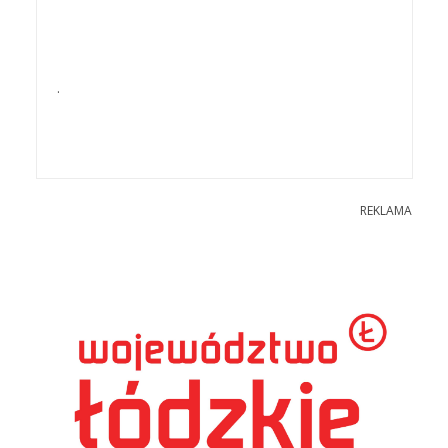
.
REKLAMA