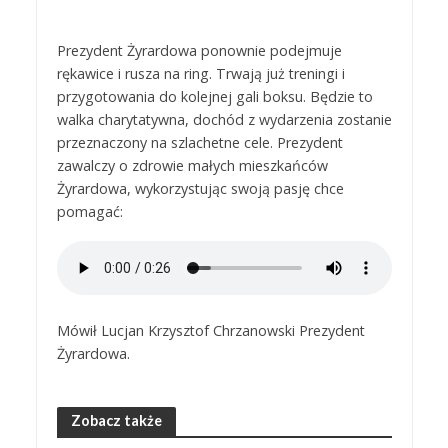
Prezydent Żyrardowa ponownie podejmuje
rękawice i rusza na ring. Trwają już treningi i
przygotowania do kolejnej gali boksu. Będzie to
walka charytatywna, dochód z wydarzenia zostanie
przeznaczony na szlachetne cele. Prezydent
zawalczy o zdrowie małych mieszkańców
Żyrardowa, wykorzystując swoją pasję chce
pomagać:
Mówił Lucjan Krzysztof Chrzanowski Prezydent
Żyrardowa.
Zobacz także