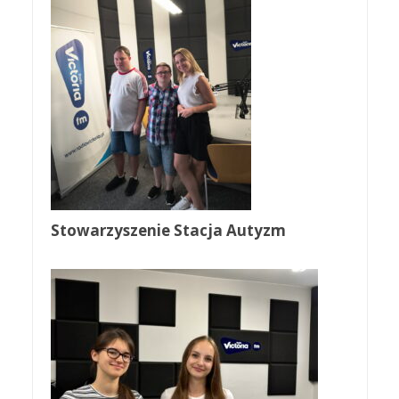
Stowarzyszenie Stacja Autyzm