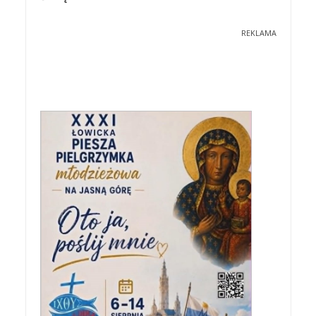
REKLAMA