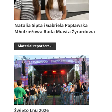
Natalia Sipta i Gabriela Popławska
Młodzieżowa Rada Miasta Żyrardowa
Materiał reporterski
Święto Lnu 2026