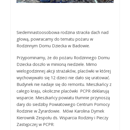
Siedemnastoosobowa rodzina straciła dach nad
głową, powracamy do tematu pożaru w
Rodzinnym Domu Dziecka w Badowie.
Przypominamy, że do pożaru Rodzinnego Domu
Dziecka doszło w minioną niedziele. Mimo
wielogodzinnej akcji strażaków, placówki w której
wychowywało się 12 dzieci nie dało się uratować.
Budynek nie nadaje się do remontu. Mieszkańcy z
całego kraju, okoliczne placówki PCPR deklarują
wsparcie. Mieszkańcy powiatu tłumnie przynoszą
dary do siedziby Powiatowego Centrum Pomocy
Rodzinie w Żyrardowie. Mówi Karolina Dymek
Kierownik Zespołu ds. Wsparcia Rodziny i Pieczy
Zastępczej w PCPR: