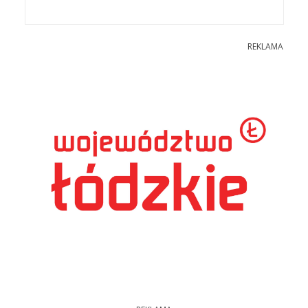
REKLAMA