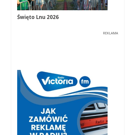
Święto Lnu 2026
REKLAMA