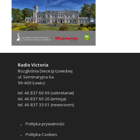
Radio Victoria
Rozgłośnia Diecezji Łowickiej
ul. Seminaryjna 6a
99-400 Łowicz
tel. 46 837 60 69 (sekretariat)
tel. 46 837 60 20 (emisja)
tel. 46 837 33 01 (newsroom)
Polityka prywatności
Polityka Cookies