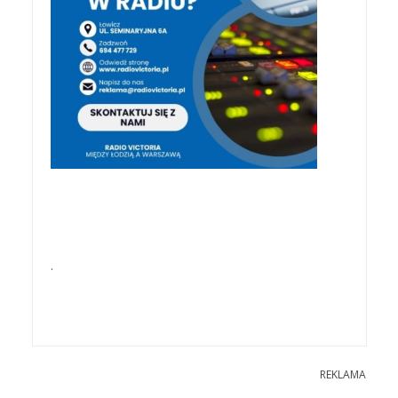
.
REKLAMA