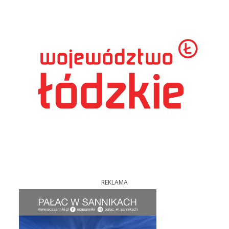
REKLAMA